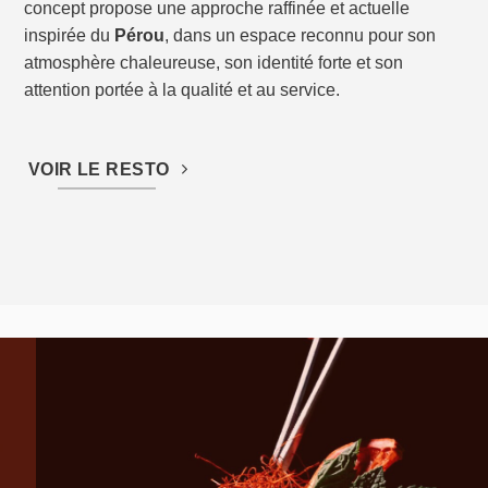
concept propose une approche raffinée et actuelle
inspirée du
Pérou
, dans un espace reconnu pour son
atmosphère chaleureuse, son identité forte et son
attention portée à la qualité et au service.
VOIR LE RESTO