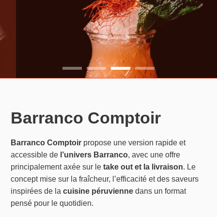
Barranco Comptoir
Barranco Comptoir
propose une version rapide et
accessible de
l’univers Barranco
, avec une offre
principalement axée sur le
take out et la livraison
. Le
concept mise sur la fraîcheur, l’efficacité et des saveurs
inspirées de la
cuisine péruvienne
dans un format
pensé pour le quotidien.