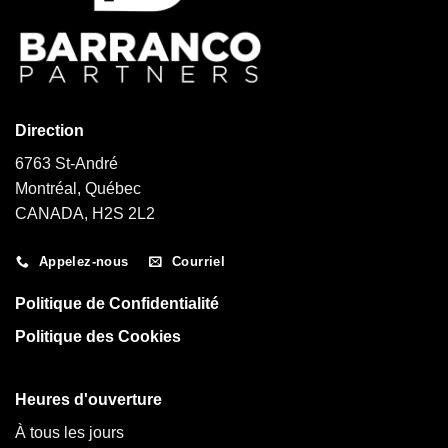
Direction
6763 St-André
Montréal, Québec
CANADA, H2S 2L2
Appelez-nous
Courriel
Politique de Confidentialité
Politique des Cookies
Heures d'ouverture
À tous les jours