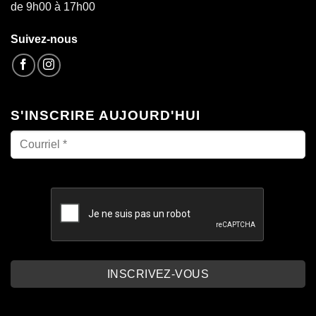
de 9h00 à 17h00
Suivez-nous
S'INSCRIRE AUJOURD'HUI