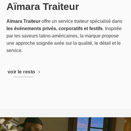
Aïmara Traiteur
Aïmara Traiteur
offre un service traiteur spécialisé dans
les événements privés, corporatifs et festifs
. Inspirée
par les saveurs latino-américaines, la marque propose
une approche soignée axée sur la qualité, le détail et le
service.
voir le resto