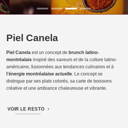
Piel Canela
Piel Canela
est un concept de
brunch latino-
montréalais
inspiré des saveurs et de la culture latino-
américaine, fusionnées aux tendances culinaires et à
l’énergie montréalaise actuelle
. Le concept se
distingue par ses plats colorés, sa carte de boissons
créative et une ambiance chaleureuse et vibrante.
VOIR LE RESTO