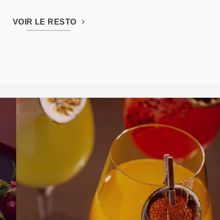
VOIR LE RESTO