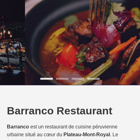
Barranco Restaurant
Barranco
est un restaurant de cuisine péruvienne
urbaine situé au cœur du
Plateau-Mont-Royal
. Le