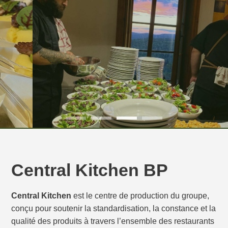
Central Kitchen BP
Central Kitchen
est le centre de production du groupe,
conçu pour soutenir la standardisation, la constance et la
qualité des produits à travers l’ensemble des restaurants