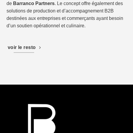
de
Barranco Partners
. Le concept offre également des
solutions de production et d’accompagnement B2B
destinées aux entreprises et commerçants ayant besoin
d’un soutien opérationnel et culinaire.
voir le resto