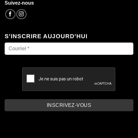
Suivez-nous
S'INSCRIRE AUJOURD'HUI