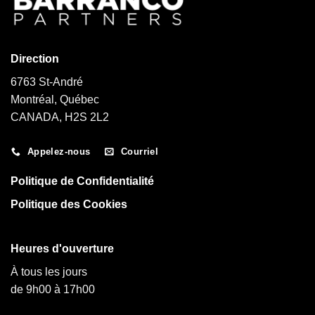
Direction
6763 St-André
Montréal, Québec
CANADA, H2S 2L2
Appelez-nous
Courriel
Politique de Confidentialité
Politique des Cookies
Heures d'ouverture
À tous les jours
de 9h00 à 17h00